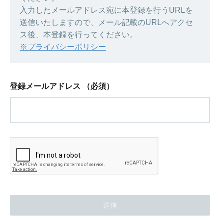
入力したメールアドレス宛に本登録を行うURLを
送信いたしますので、メール記載のURLへアクセ
ス後、本登録を行ってください。
※プライバシーポリシー
登録メールアドレス
（必須）