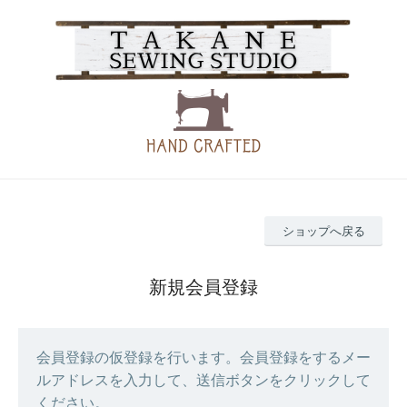
ショップへ戻る
新規会員登録
会員登録の仮登録を行います。会員登録をするメー
ルアドレスを入力して、送信ボタンをクリックして
ください。